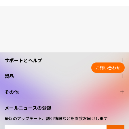
サポートとヘルプ
お問い合わせ
製品
その他
メールニュースの登録
最新のアップデート、割引情報などを直接お届けします