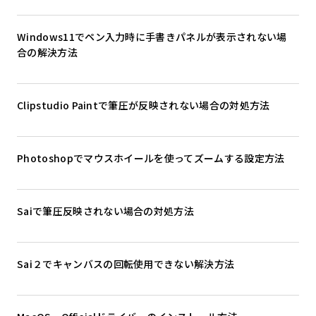
Windows11でペン入力時に手書きパネルが表示されない場
合の解決方法
Clipstudio Paintで筆圧が反映されない場合の対処方法
Photoshopでマウスホイールを使ってズームする設定方法
Saiで筆圧反映されない場合の対処方法
Sai２でキャンバスの回転使用できない解決方法