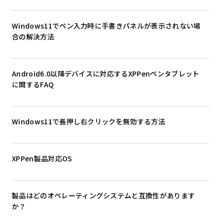
Windows11でペン入力時に手書きパネルが表示されない場
合の解決方法
Android6.0以降デバイスに対応するXPPenペンタブレット
に関するFAQ
Windows11で長押し右クリックを無効する方法
XPPen製品対応OS
製品はどのオペレーティングシステムと互換性があります
か？