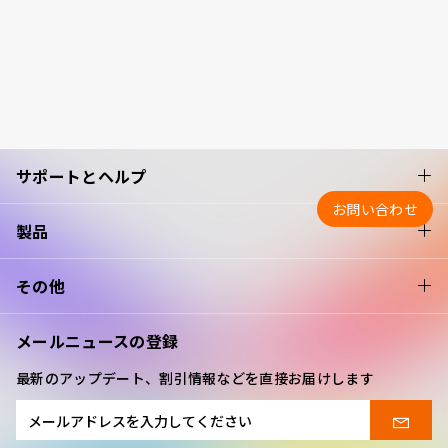
サポートとヘルプ
お問い合わせ
製品
その他
メールニュースの登録
最新のアップデート、割引情報などを直接お届けします