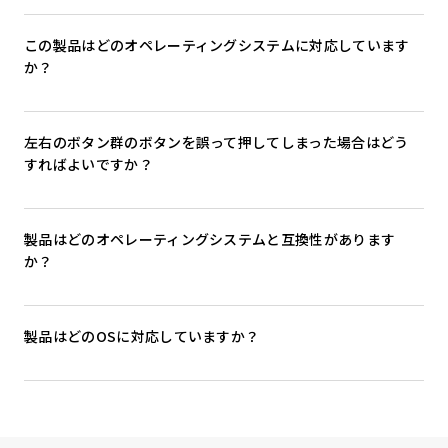
この製品はどのオペレーティングシステムに対応しています
か？
左右のボタン群のボタンを誤って押してしまった場合はどう
すればよいですか？
製品はどのオペレーティングシステムと互換性があります
か？
製品はどのOSに対応していますか？