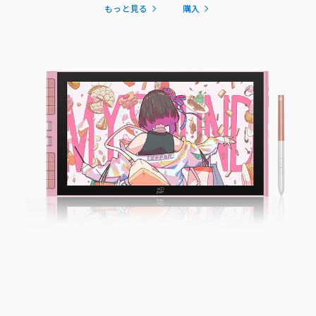
もっと見る
購入