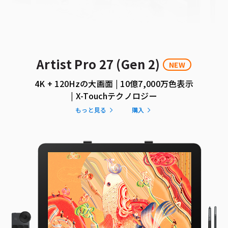
Artist Pro 27 (Gen 2)
NEW
4K + 120Hzの大画面 | 10億7,000万色表示
| X-Touchテクノロジー
もっと見る
購入