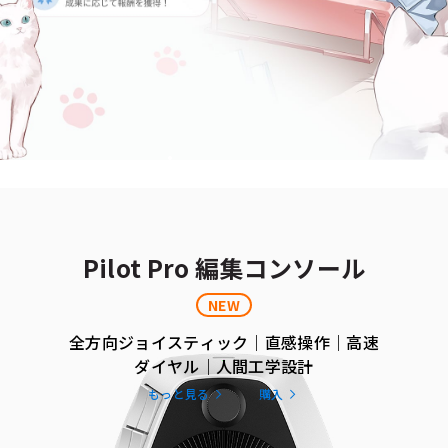
Pilot Pro 編集コンソール
NEW
全方向ジョイスティック｜直感操作｜高速
ダイヤル｜人間工学設計
もっと見る
購入