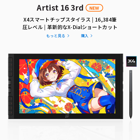
Artist 16 3rd
NEW
X4スマートチップスタイラス | 16,384筆
圧レベル | 革新的なX-Dialショートカット
もっと見る
購入