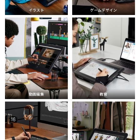
イラスト
ゲームデザイン
動画編集
教育