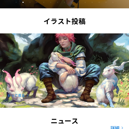
イラスト投稿
もっと見る
ニュース
詳細