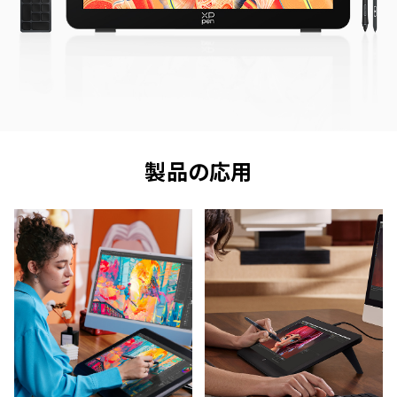
製品の応用