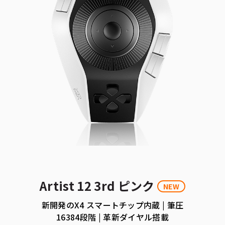
Artist 12 3rd ピンク
NEW
新開発のX4 スマートチップ内蔵 | 筆圧
16384段階 | 革新ダイヤル搭載