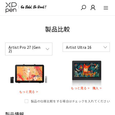
製品比較
Artist Pro 27 (Gen 
Artist Ultra 16
2)
もっと見る >
購入 >
もっと見る >
製品の仕様比較をする場合はチェックを入れてください
製品情報