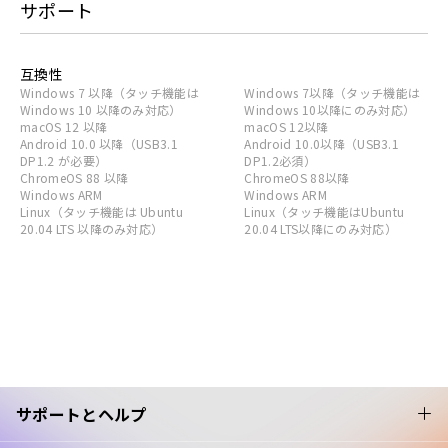
サポート
互換性
Windows 7 以降（タッチ機能は
Windows 7以降（タッチ機能は
Windows 10 以降のみ対応）
Windows 10以降にのみ対応）
macOS 12 以降
macOS 12以降
Android 10.0 以降（USB3.1
Android 10.0以降（USB3.1
DP1.2 が必要）
DP1.2必須）
ChromeOS 88 以降
ChromeOS 88以降
Windows ARM
Windows ARM
Linux（タッチ機能は Ubuntu
Linux（タッチ機能はUbuntu
20.04 LTS 以降のみ対応）
20.04 LTS以降にのみ対応）
サポートとヘルプ