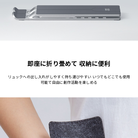
即座に折り畳めて 収納に便利
リュックへの出し入れがしやすく持ち運びやすい いつでもどこでも使用
可能で自由に創作活動を楽しめる