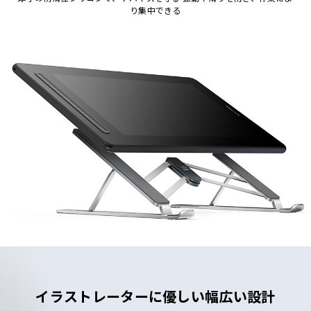
り集中できる
イラストレーターに優しい幅広い設計