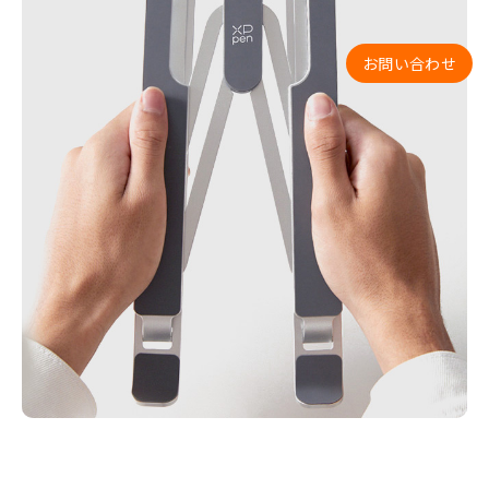
お問い合わせ