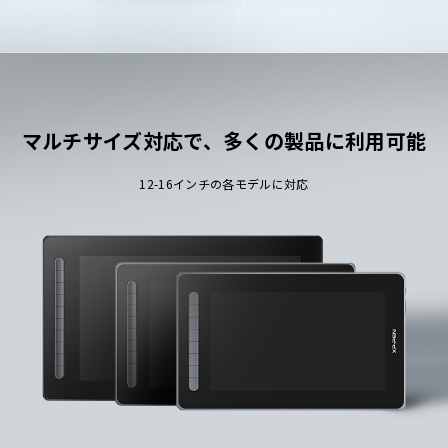
マルチサイズ対応で、多くの製品に利用可能
12-16インチの各モデルに対応