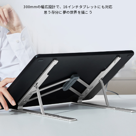
300mmの幅広設計で、16インチタブレットにも対応
思う存分に夢の世界を描こう