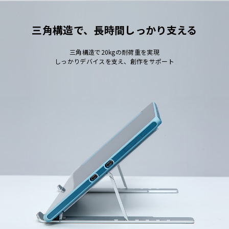
三角構造で、長時間しっかり支える
三角構造で20kgの耐荷重を実現
しっかりデバイスを支え、創作をサポート