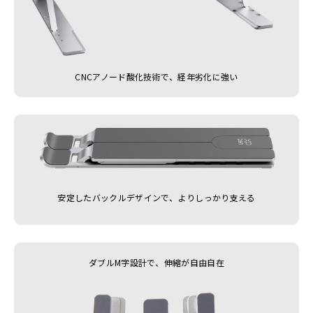
CNCアノード酸化技術で、経年劣化に強い
安定したバックルデザインで、よりしっかり支える
ダブルM字設計で、伸縮が自由自在