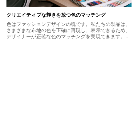
クリエイティブな輝きを放つ色のマッチング
色はファッションデザインの魂です。私たちの製品は、
さまざまな布地の色を正確に再現し、表示できるため、
デザイナーが正確な色のマッチングを実現できます。タ
イムレスな白黒のパレットや鮮やかな色の組み合わせで
も、デザイナーの創造性を刺激し、ファッションデザイ
ンに無限の可能性を加える事ができます。