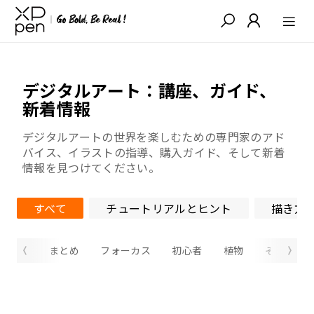
デジタルアート：講座、ガイド、
新着情報
デジタルアートの世界を楽しむための専門家のアド
バイス、イラストの指導、購入ガイド、そして新着
情報を見つけてください。
すべて
チュートリアルとヒント
描き方
まとめ
フォーカス
初心者
植物
その他