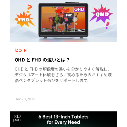
ヒント
QHD と FHD の違いとは？
QHD と FHD の解像度の違いを分かりやすく解説し、
デジタルアート体験をさらに高めるためのおすすめ液
晶ペンタブレット選びをサポートします。
Dec 29,2025