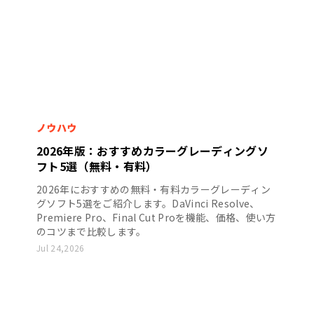
ノウハウ
2026年版：おすすめカラーグレーディングソ
フト5選（無料・有料）
2026年におすすめの無料・有料カラーグレーディン
グソフト5選をご紹介します。DaVinci Resolve、
Premiere Pro、Final Cut Proを機能、価格、使い方
のコツまで比較します。
Jul 24,2026