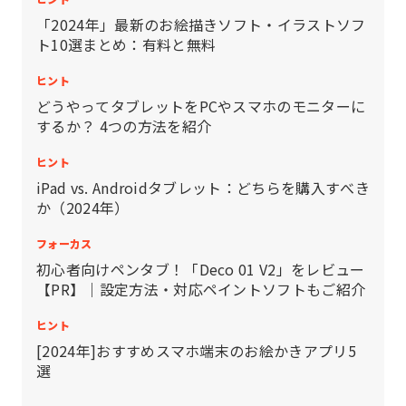
「2024年」最新のお絵描きソフト・イラストソフ
ト10選まとめ：有料と無料
ヒント
どうやってタブレットをPCやスマホのモニターに
するか？ 4つの方法を紹介
ヒント
iPad vs. Androidタブレット：どちらを購入すべき
か（2024年）
フォーカス
初心者向けペンタブ！「Deco 01 V2」をレビュー
【PR】｜設定方法・対応ペイントソフトもご紹介
ヒント
[2024年]おすすめスマホ端末のお絵かきアプリ5
選