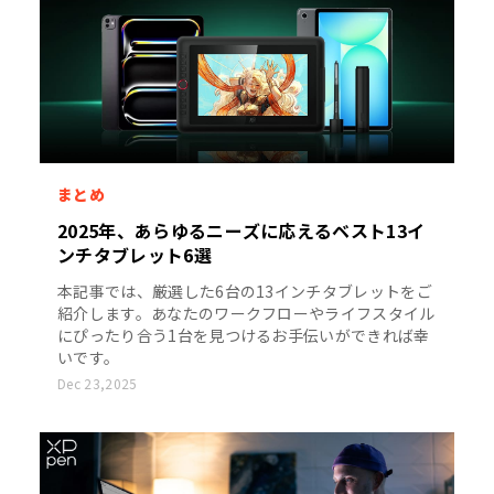
まとめ
2025年、あらゆるニーズに応えるベスト13イ
ンチタブレット6選
本記事では、厳選した6台の13インチタブレットをご
紹介します。あなたのワークフローやライフスタイル
にぴったり合う1台を見つけるお手伝いができれば幸
いです。
Dec 23,2025