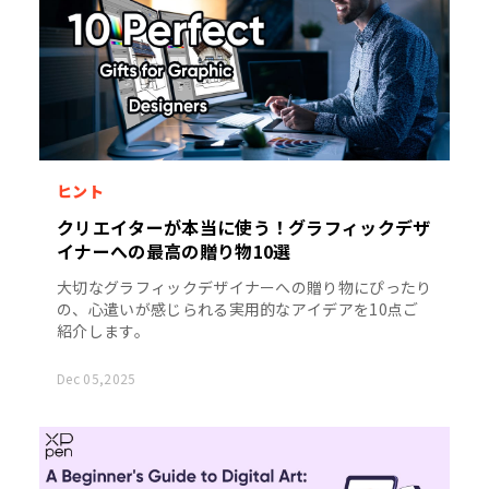
ヒント
クリエイターが本当に使う！グラフィックデザ
イナーへの最高の贈り物10選
大切なグラフィックデザイナーへの贈り物にぴったり
の、心遣いが感じられる実用的なアイデアを10点ご
紹介します。
Dec 05,2025