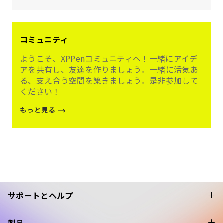
コミュニティ
ようこそ、XPPenコミュニティへ！一緒にアイデ
アを共有し、友達を作りましょう。一緒に活気あ
る、支え合う空間を築きましょう。是非参加して
ください！
もっと見る
サポートとヘルプ
製品