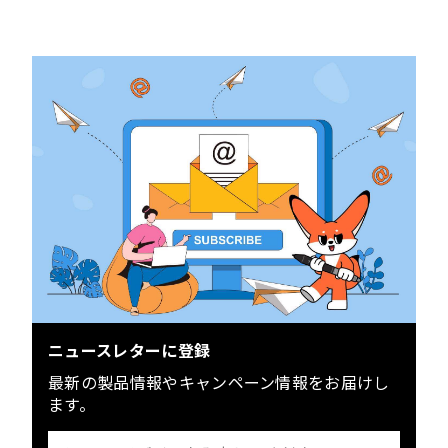
ニュースレターに登録
最新の製品情報やキャンペーン情報をお届けし
ます。