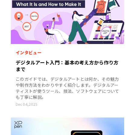
インタビュー
デジタルアート入門：基本の考え方から作り方
まで
このガイドでは、デジタルアートとは何か、その魅力
や制作方法をわかりやすく紹介します。デジタルアー
ティストが使うツール、技法、ソフトウェアについて
も丁寧に解説。
Dec 04,2025