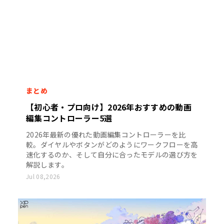
まとめ
【初心者・プロ向け】2026年おすすめの動画
編集コントローラー5選
2026年最新の優れた動画編集コントローラーを比
較。ダイヤルやボタンがどのようにワークフローを高
速化するのか、そして自分に合ったモデルの選び方を
解説します。
Jul 08,2026