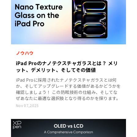
ノウハウ
iPad Proのナノテクスチャガラスとは？ メリ
ット、デメリット、そしてその価値
iPad Proに採用されたナノテクスチャガラスとは何
か、そしてアップグレードする価値があるかどうかを
確認しましょう！ この防眩技術の仕組み、そしてな
ぜあなたに最適な選択肢となり得るのかを探ります。
Nov 07,2025