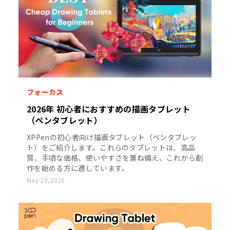
フォーカス
2026年 初心者におすすめの描画タブレット
（ペンタブレット）
XPPenの初心者向け描画タブレット（ペンタブレッ
ト）をご紹介します。これらのタブレットは、高品
質、手頃な価格、使いやすさを兼ね備え、これから創
作を始める方に適しています。
May 29,2026