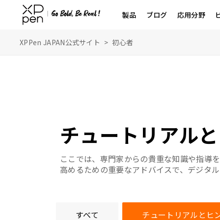
製品
ブログ
応用分野
XPPen JAPAN公式サイト
>
初心者
チュートリアルと
ここでは、専門家からの貴重な知識や指導を
高めるための重要なアドバイスで、デジタル
すべて
チュートリアルとヒ