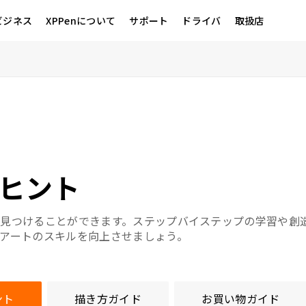
ビジネス
XPPenについて
サポート
ドライバ
取扱店
ヒント
見つけることができます。ステップバイステップの学習や創
アートのスキルを向上させましょう。
ント
描き方ガイド
お買い物ガイド