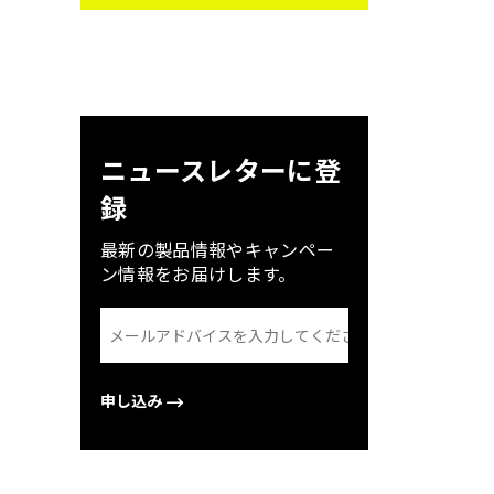
ニュースレターに登
録
最新の製品情報やキャンペー
ン情報をお届けします。
申し込み