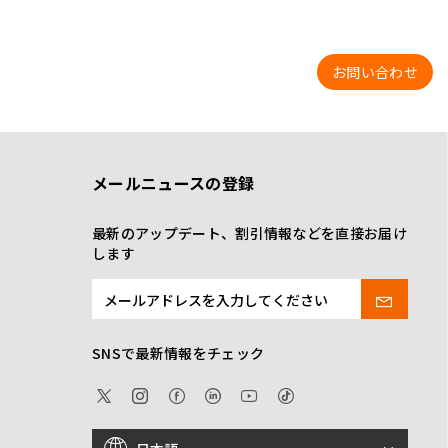
お問い合わせ
メールニュースの登録
最新のアップデート、割引情報などを直接お届け
します
SNSで最新情報をチェック