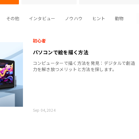
その他
インタビュー
ノウハウ
ヒント
動物
初心者
パソコンで絵を描く方法
コンピューターで描く方法を発見：デジタルで創造
力を解き放つメリットと方法を探します。
Sep 04,2024