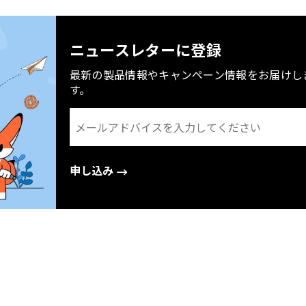
ニュースレターに登録
最新の製品情報やキャンペーン情報をお届けし
す。
申し込み