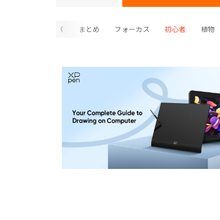
まとめ
フォーカス
初心者
植物