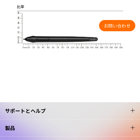
比率
お問い合わせ
サポートとヘルプ
製品