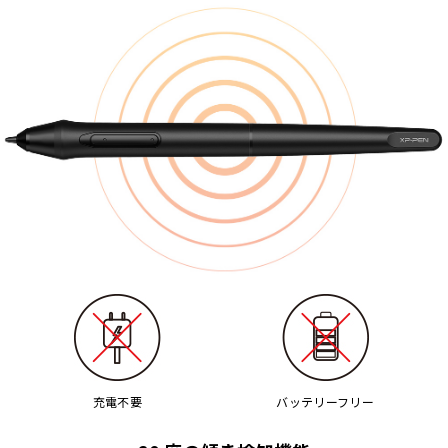
充電不要
バッテリーフリー