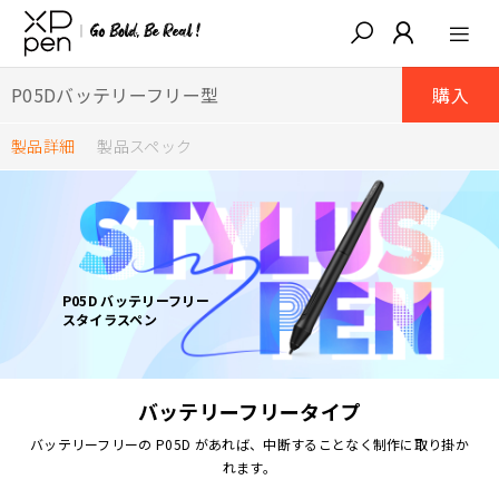
P05Dバッテリーフリー型
購入
製品詳細
製品スペック
P05D バッテリーフリー
スタイラスペン
バッテリーフリータイプ
バッテリーフリーの P05D があれば、中断することなく制作に取り掛か
れます。