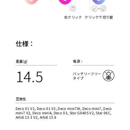
右クリック
クリックで切り替
え
仕様：
重量(g)
電源：
14.5
バッテリーフリー
タイプ
互換性
Deco 01 V2, Deco 01 V3, Deco mini7W, Deco mini7, Deco
mini7 V2, Deco mini4, Deco 03, Star G640S V2, Star 06C,
Artist 13.3 V2, Artist 15.6