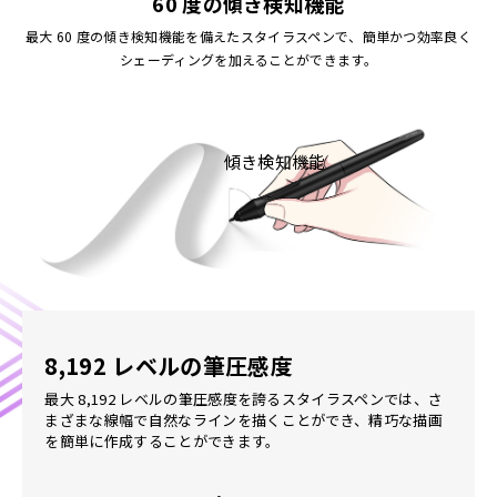
60 度の傾き検知機能
最大 60 度の傾き検知機能を備えたスタイラスペンで、簡単かつ効率良く
シェーディングを加えることができます。
傾き検知機能
8,192 レベルの筆圧感度
最大 8,192 レベルの筆圧感度を誇るスタイラスペンでは、さ
まざまな線幅で自然なラインを描くことができ、精巧な描画
を簡単に作成することができます。