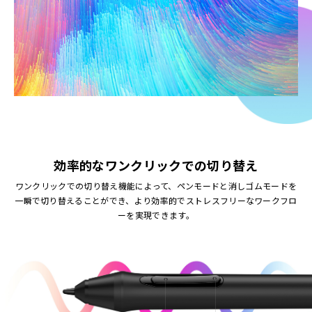
効率的なワンクリックでの切り替え
ワンクリックでの切り替え機能によって、ペンモードと消しゴムモードを
一瞬で切り替えることができ、より効率的でストレスフリーなワークフロ
ーを実現できます。