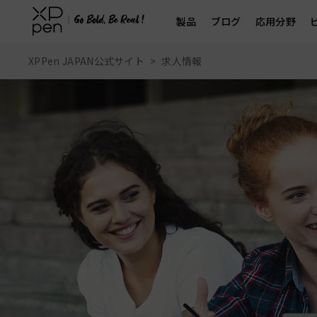
製品
ブログ
応用分野
XPPen JAPAN公式サイト
>
求人情報