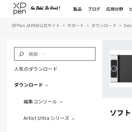
製品
ブログ
応用分野
XPPen JAPAN公式サイト
>
サポート
>
ダウンロード
>
Dec
人気のダウンロード
ダウンロード
編集コンソール
ソフト
Artist Ultra シリーズ