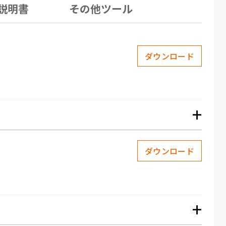
説明書
その他ツール
ダウンロード
+
ダウンロード
+