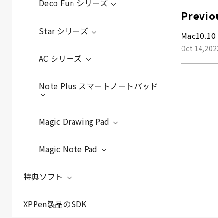
Deco Fun シリーズ
Previo
Star シリーズ
Mac10.10
Oct 14,202
AC シリーズ
Note Plus スマートノートパッド
Magic Drawing Pad
Magic Note Pad
特典ソフト
XPPen製品のSDK