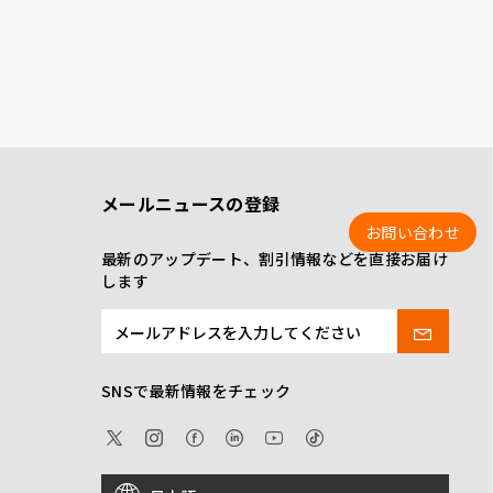
メールニュースの登録
お問い合わせ
最新のアップデート、割引情報などを直接お届け
します
SNSで最新情報をチェック