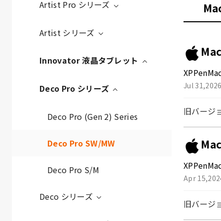
Artist Pro シリーズ
Ma
Artist シリーズ
Mac
Innovator 液晶タブレット
XPPenMac
Jul 31,202
Deco Pro シリーズ
旧バージ
Deco Pro (Gen 2) Series
Mac
Deco Pro SW/MW
XPPenMac
Deco Pro S/M
Apr 15,202
Deco シリーズ
旧バージ