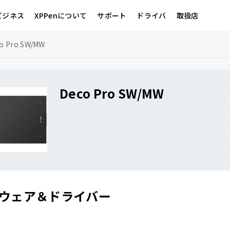
ビジネス
XPPenについて
サポート
ドライバ
取扱店
o Pro SW/MW
Deco Pro SW/MW
ウェア＆ドライバー