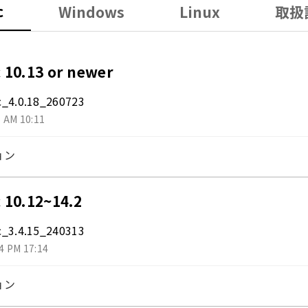
c
Windows
Linux
取扱
 10.13 or newer
_4.0.18_260723
6 AM 10:11
ョン
 10.12~14.2
_3.4.15_240313
4 PM 17:14
ョン