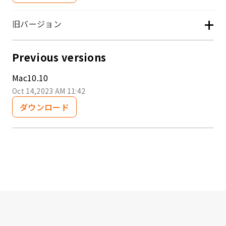
+
旧バージョン
Previous versions
Mac10.10
Oct 14,2023 AM 11:42
ダウンロード