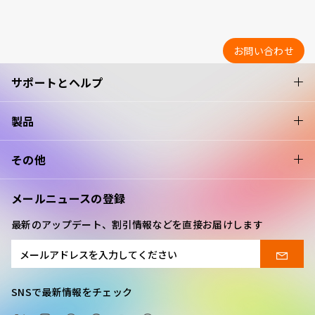
お問い合わせ
サポートとヘルプ
製品
その他
メールニュースの登録
最新のアップデート、割引情報などを直接お届けします
SNSで最新情報をチェック