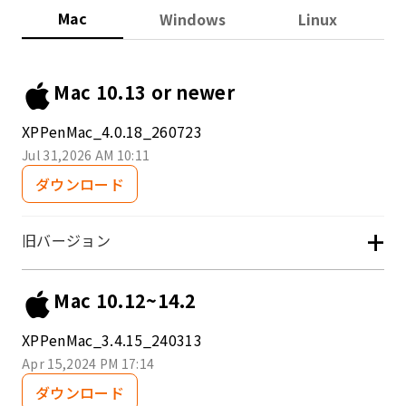
Mac
Windows
Linux
Mac 10.13 or newer
XPPenMac_4.0.18_260723
Jul 31,2026 AM 10:11
ダウンロード
+
旧バージョン
Mac 10.12~14.2
XPPenMac_3.4.15_240313
Apr 15,2024 PM 17:14
ダウンロード