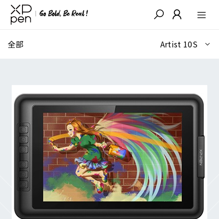
全部
Artist 10S