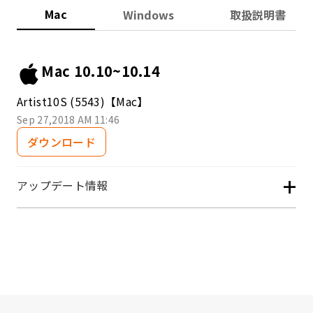
Mac
Windows
取扱説明書
Mac 10.10~10.14
Artist10S (5543)【Mac】
Sep 27,2018 AM 11:46
ダウンロード
+
アップデート情報