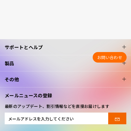
サポートとヘルプ
お問い合わせ
製品
その他
メールニュースの登録
最新のアップデート、割引情報などを直接お届けします