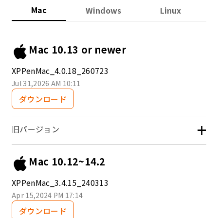
Mac
Windows
Linux
Mac 10.13 or newer
XPPenMac_4.0.18_260723
Jul 31,2026 AM 10:11
ダウンロード
+
旧バージョン
Mac 10.12~14.2
XPPenMac_3.4.15_240313
Apr 15,2024 PM 17:14
ダウンロード