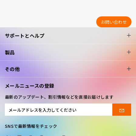
お問い合わせ
サポートとヘルプ
製品
その他
メールニュースの登録
最新のアップデート、割引情報などを直接お届けします
SNSで最新情報をチェック