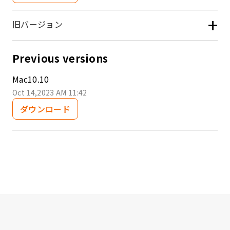
+
旧バージョン
Previous versions
Mac10.10
Oct 14,2023 AM 11:42
ダウンロード