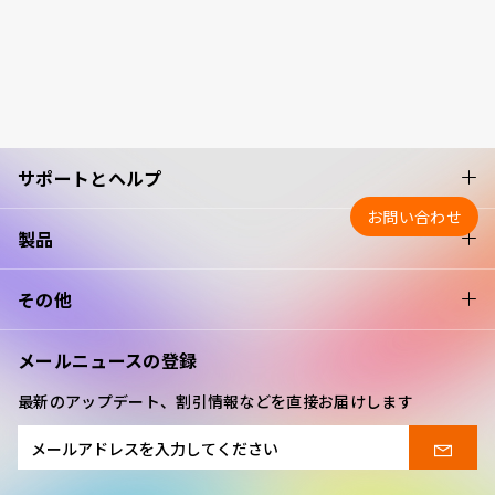
サポートとヘルプ
お問い合わせ
製品
その他
メールニュースの登録
最新のアップデート、割引情報などを直接お届けします