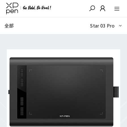
全部
Star 03 Pro