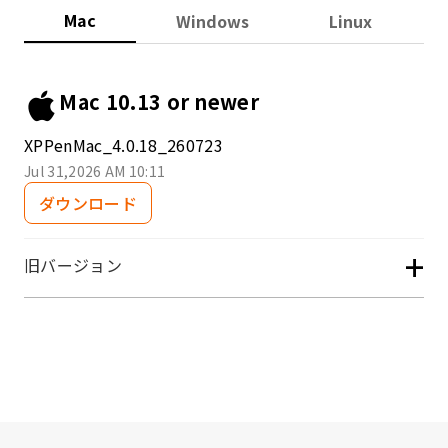
Mac
Windows
Linux
Mac 10.13 or newer
XPPenMac_4.0.18_260723
Jul 31,2026 AM 10:11
ダウンロード
+
旧バージョン