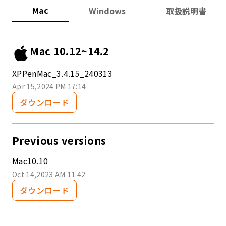
Mac
Windows
取扱説明書
Mac 10.12~14.2
XPPenMac_3.4.15_240313
Apr 15,2024 PM 17:14
ダウンロード
Previous versions
Mac10.10
Oct 14,2023 AM 11:42
ダウンロード