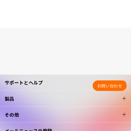
サポートとヘルプ
お問い合わせ
製品
その他
メールニュースの登録