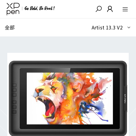
全部
Artist 13.3 V2