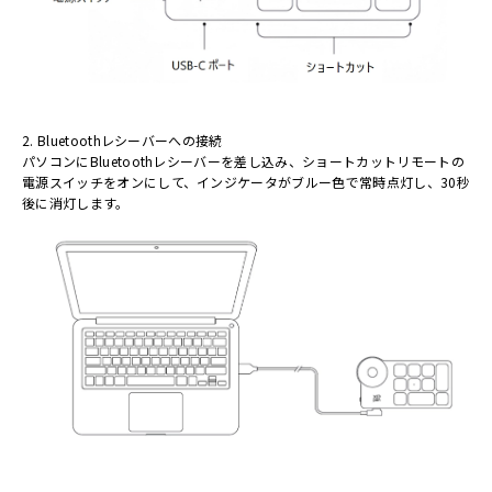
2. Bluetoothレシーバーへの接続
パソコンにBluetoothレシーバーを差し込み、ショートカットリモートの
電源スイッチをオンにして、インジケータがブルー色で常時点灯し、30秒
後に消灯します。