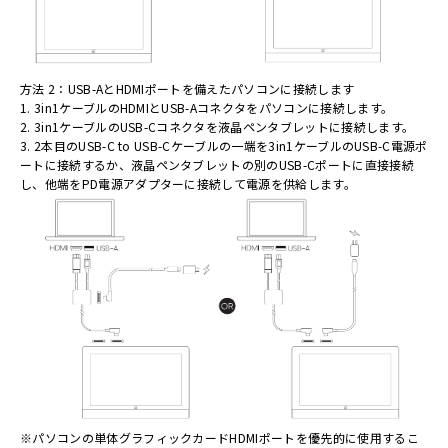
方法 2：USB-AとHDMIポートを備えたパソコンに接続します
1. 3in1ケーブルのHDMIとUSB-Aコネクタをパソコンに接続します。
2. 3in1ケーブルのUSB-Cコネクタを液晶ペンタブレットに接続します。
3. 2本目のUSB-C to USB-Cケーブルの一端を3in1ケーブルのUSB-C電源ポ
ートに接続するか、液晶ペンタブレットの別のUSB-Cポートに直接接続
し、他端をPD電源アダプターに接続して電源を供給します。
※パソコンの単体グラフィックカードHDMIポートを優先的に使用するこ