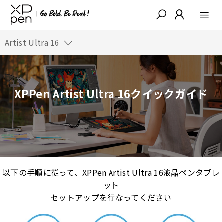
Artist Ultra 16
XPPen Artist Ultra 16クイックガイド
以下の手順に従って、XPPen Artist Ultra 16液晶ペンタブレ
ット
セットアップを行なってください