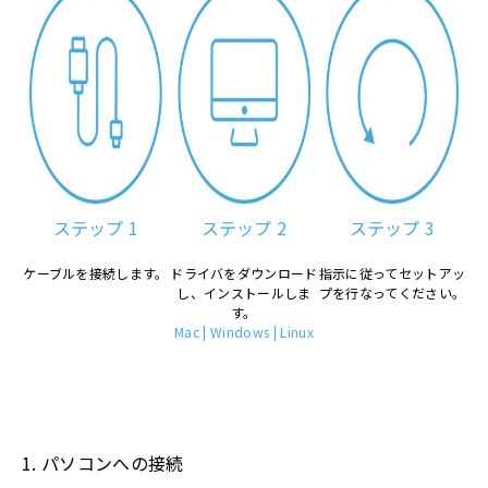
ステップ 1
ステップ 2
ステップ 3
ケーブルを接続します。
ドライバをダウンロード
指示に従ってセットアッ
し、インストールしま
プを行なってください。
す。
Mac
|
Windows
|
Linux
1. パソコンへの接続