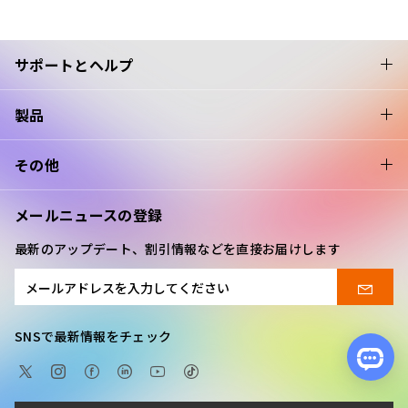
サポートとヘルプ
製品
その他
メールニュースの登録
最新のアップデート、割引情報などを直接お届けします
SNSで最新情報をチェック