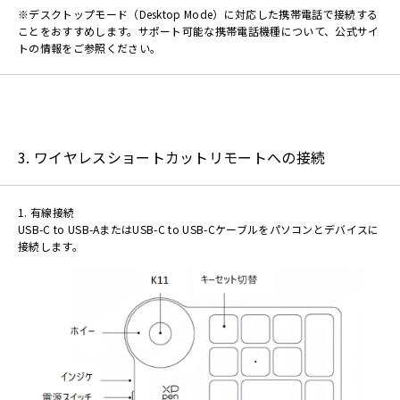
※デスクトップモード（Desktop Mode）に対応した携帯電話で接続する
ことをおすすめします。サポート可能な携帯電話機種について、公式サイ
トの情報をご参照ください。
3. ワイヤレスショートカットリモートへの接続
1. 有線接続
USB-C to USB-AまたはUSB-C to USB-Cケーブルをパソコンとデバイスに
接続します。