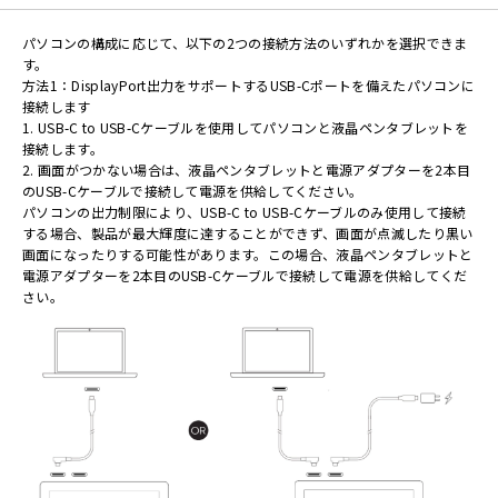
パソコンの構成に応じて、以下の2つの接続方法のいずれかを選択できま
す。
方法1：DisplayPort出力をサポートするUSB-Cポートを備えたパソコンに
接続します
1. USB-C to USB-Cケーブルを使用してパソコンと液晶ペンタブレットを
接続します。
2. 画面がつかない場合は、液晶ペンタブレットと電源アダプターを2本目
のUSB-Cケーブルで接続して電源を供給してください。
パソコンの出力制限により、USB-C to USB-Cケーブルのみ使用して接続
する場合、製品が最大輝度に達することができず、画面が点滅したり黒い
画面になったりする可能性があります。この場合、液晶ペンタブレットと
電源アダプターを2本目のUSB-Cケーブルで接続して電源を供給してくだ
さい。