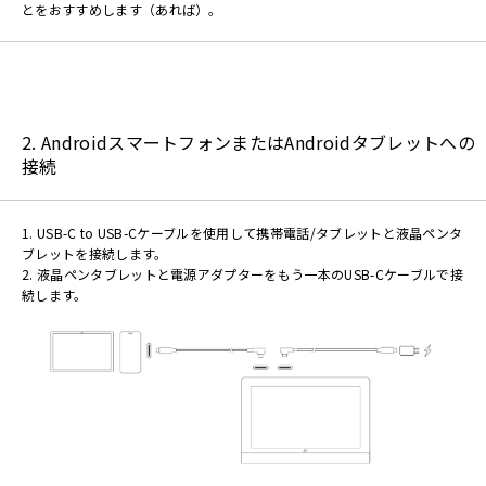
とをおすすめします（あれば）。
2. AndroidスマートフォンまたはAndroidタブレットへの
接続
1. USB-C to USB-Cケーブルを使用して携帯電話/タブレットと液晶ペンタ
ブレットを接続します。
2. 液晶ペンタブレットと電源アダプターをもう一本のUSB-Cケーブルで接
続します。