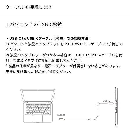
ケーブルを接続します
1.パソコンとのUSB-C接続
・USB-C to USB-Cケーブル（付属）での接続方法：
1) パソコンと液晶ペンタブレットをUSB-C to USB-Cケーブルで接続して
ください。
2) 液晶ペンタブレットがつかない場合は、USB-C to USB-Aケーブルを使
用して電源アダプタに接続し給電してください。
* 製品の仕様が異なり、電源アダプターが付属されない場合があります。
実際に受け取った製品をご参照ください。