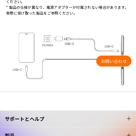
ください。
* 製品の仕様が異なり、電源アダプターが付属されない場合があります。
実際に受け取った製品をご参照ください。
お問い合わせ
サポートとヘルプ
製品