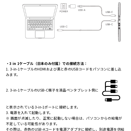
・3 in 1ケーブル（日本のみ付属）での接続方法：
1. 3-in-1ケーブルのHDMIおよび黒と赤のUSBコードをパソコンに差し込
みます。
2. 3-in-1ケーブルのUSB-C端子を液晶ペンタブレット側に
と表示されている3-in-1ポートに接続します。
3. 電源を入れて起動します。
※ 画面が点滅したり、正常に起動しない場合は、パソコンからの給電が
不足している可能性があります。
その際は、赤色のUSB-Aコードを電源アダプタに接続し、別途電源を供給