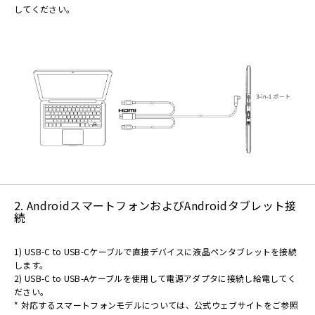
してください。
2. AndroidスマートフォンおよびAndroidタブレット接
続
1) USB-C to USB-Cケーブルで直接デバイスに液晶ペンタブレットを接続
します。
2) USB-C to USB-Aケーブルを使用して電源アダプタに接続し給電してく
ださい。
* 対応するスマートフォンモデルについては、公式ウェブサイトをご参照