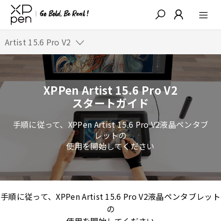
Artist 15.6 Pro V2
XPPen Artist 15.6 Pro V2
スタートガイド
手順に従って、XPPen Artist 15.6 Pro V2液晶ペンタブ
レットの
使用を開始してください
手順に従って、XPPen Artist 15.6 Pro V2液晶ペンタブレット
の