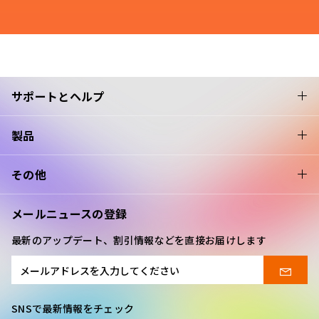
サポートとヘルプ
製品
その他
メールニュースの登録
最新のアップデート、割引情報などを直接お届けします
SNSで最新情報をチェック