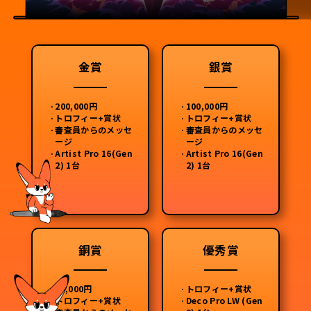
金賞
銀賞
·
200,000円
·
100,000円
·
トロフィー+賞状
·
トロフィー+賞状
·
審査員からのメッセ
·
審査員からのメッセ
ージ
ージ
·
Artist Pro 16(Gen
·
Artist Pro 16(Gen
2) 1台
2) 1台
銅賞
優秀賞
·
20,000円
·
トロフィー+賞状
·
トロフィー+賞状
·
Deco Pro LW (Gen