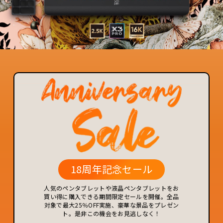
18周年記念セール
人気のペンタブレットや液晶ペンタブレットをお
買い得に購入できる期間限定セールを開催。全品
対象で最大25％OFF実施、豪華な景品をプレゼン
ト。是非この機会をお見逃しなく！