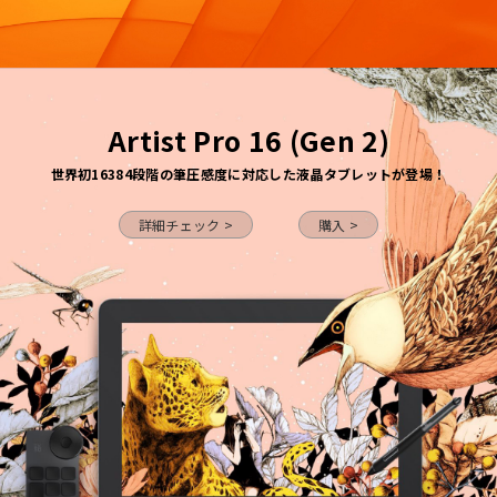
Artist Pro 16 (Gen 2)
世界初16384段階の筆圧感度に対応した液晶タブレットが登場！
詳細チェック >
購入 >