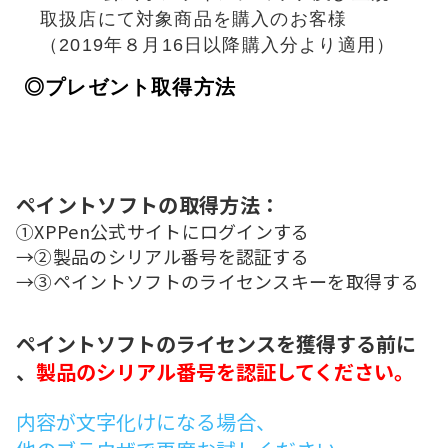
取扱店にて対象商品を購入のお客様
（2019年８月16日以降購入分より適用）
◎プレゼント取得方法
ペイントソフトの取得方法：
①XPPen公式サイトにログインする
→②製品のシリアル番号を認証する
→③ペイントソフトのライセンスキーを取得する
ペイントソフトのライセンスを獲得する前に
、
製品のシリアル番号を認証してください。
内容が文字化けになる場合、