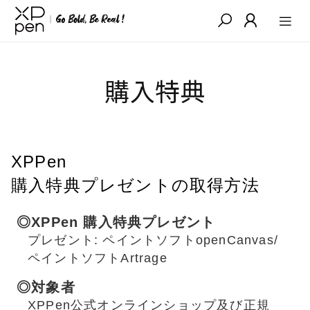
購入特典
XPPen
購入特典プレゼントの取得方法
◎XPPen 購入特典プレゼント
プレゼント: ペイントソフトopenCanvas/
ペイントソフトArtrage
◎対象者
XPPen公式オンラインショップ及び正規