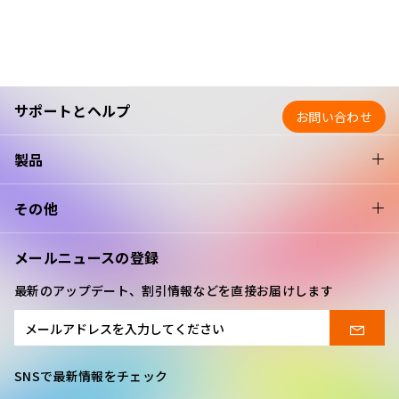
サポートとヘルプ
お問い合わせ
製品
その他
メールニュースの登録
最新のアップデート、割引情報などを直接お届けします
SNSで最新情報をチェック