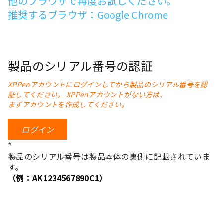
他のブラウザで再度お試しください。
推奨するブラウザ：Google Chrome
製品のシリアル番号の認証
XPPenアカウントにログインしてから製品のシリアル番号を認
証してください。 XPPenアカウントがない方は、
まずアカウントを作成してください。
ログイン
*
製品のシリアル番号は製品本体の裏側に記載されていま
す。
（例：AK1234567890C1）