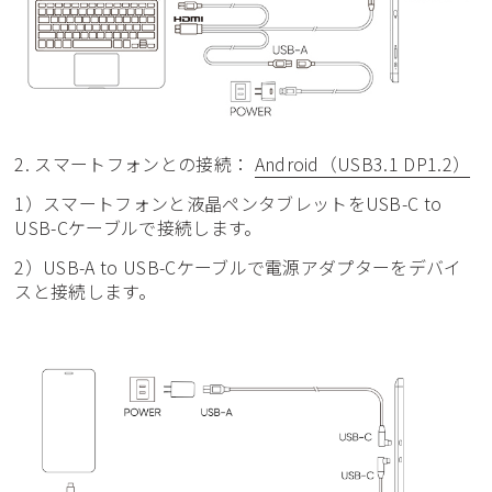
2. スマートフォンとの接続：
Android（USB3.1 DP1.2）
1）スマートフォンと液晶ペンタブレットをUSB-C to
USB-Cケーブルで接続します。
2）USB-A to USB-Cケーブルで電源アダプターをデバイ
スと接続します。