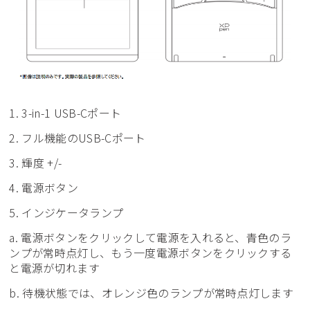
1. 3-in-1 USB-Cポート
2. フル機能のUSB-Cポート
3. 輝度 +/-
4. 電源ボタン
5. インジケータランプ
a. 電源ボタンをクリックして電源を入れると、青色のラ
ンプが常時点灯し、もう一度電源ボタンをクリックする
と電源が切れます
b. 待機状態では、オレンジ色のランプが常時点灯します