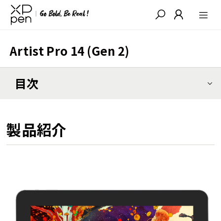
Artist Pro 14 (Gen 2)
目次
製品紹介