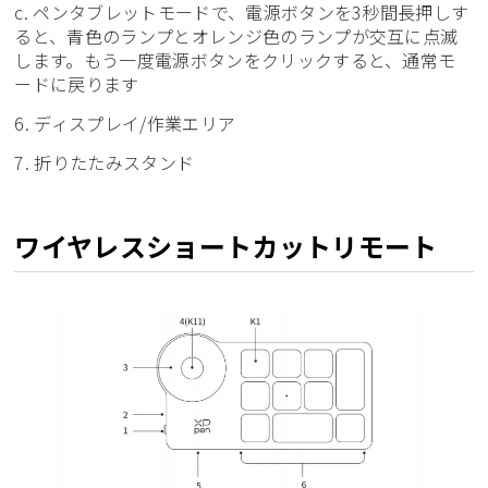
c. ペンタブレットモードで、電源ボタンを3秒間長押しす
ると、青色のランプとオレンジ色のランプが交互に点滅
します。もう一度電源ボタンをクリックすると、通常モ
ードに戻ります
6. ディスプレイ/作業エリア
7. 折りたたみスタンド
ワイヤレスショートカットリモート