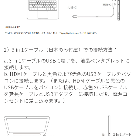
2）3 in 1ケーブル（日本のみ付属）での接続方法：
a. 3 in 1ケーブルのUSB-C端子を、液晶ペンタブレットに
接続します。
b. HDMIケーブルと黒色および赤色のUSBケーブルをパソ
コンに接続します。（または、HDMIケーブルと黒色の
USBケーブルをパソコンに接続し、赤色のUSBケーブル
を延長ケーブルとUSBアダプターに接続した後、電源コ
ンセントに差し込みます。）