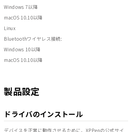
Windows 7以降
macOS 10.10以降
Linux
Bluetoothワイヤレス接続:
Windows 10以降
macOS 10.10以降
製品設定
ドライバのインストール
デバイスを正常に動作させるために、XPPenの公式サイ