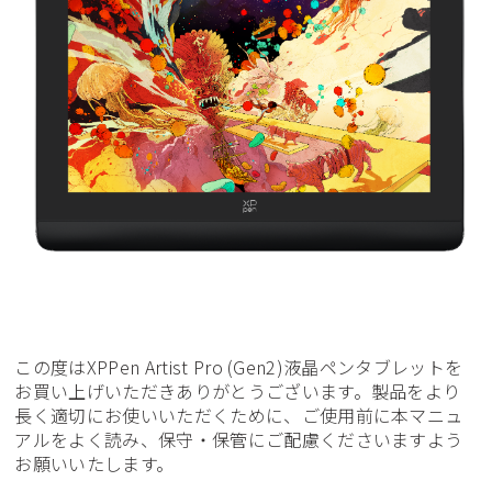
この度はXPPen Artist Pro (Gen2)液晶ペンタブレットを
お買い上げいただきありがとうございます。製品をより
長く適切にお使いいただくために、ご使用前に本マニュ
アルをよく読み、保守・保管にご配慮くださいますよう
お願いいたします。