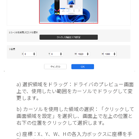
a) 選択領域をドラッグ：ドライバのプレビュー画面
上で、使用したい範囲をカーソルでドラッグして変
更します。
b) カーソルを使用した領域の選択：「クリックして
画面領域を設定」を選択し、画面上で左上の位置と
右下の位置をクリックして選択します。
c) 座標：X、Y、W、Hの各入力ボックスに座標を手