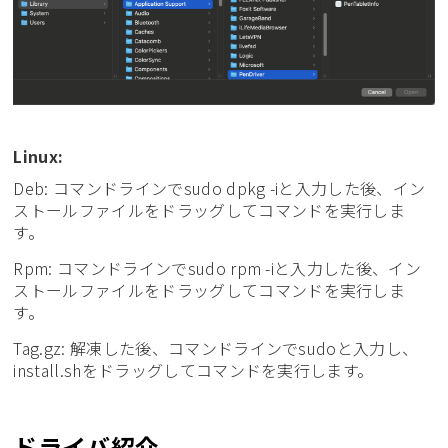
Linux:
Deb: コマンドラインでsudo dpkg -iと入力した後、イン
ストールファイルをドラッグしてコマンドを実行しま
す。
Rpm: コマンドラインでsudo rpm -iと入力した後、イン
ストールファイルをドラッグしてコマンドを実行しま
す。
Tag.gz: 解凍した後、コマンドラインでsudoと入力し、
install.shをドラッグしてコマンドを実行します。
ドライバ紹介