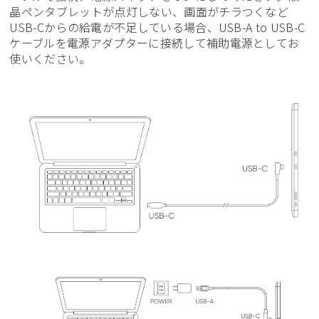
晶ペンタブレットが点灯しない、画面がチラつくなど
USB-Cからの給電が不足している場合、USB-A to USB-C
ケーブルを電源アダプターに接続して補助電源としてお
使いください。