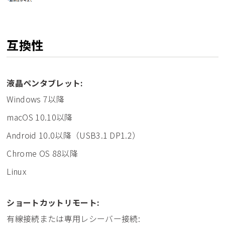
互換性
液晶ペンタブレット:
Windows 7以降
macOS 10.10以降
Android 10.0以降（USB3.1 DP1.2）
Chrome OS 88以降
Linux
ショートカットリモート:
有線接続または専用レシーバー接続: