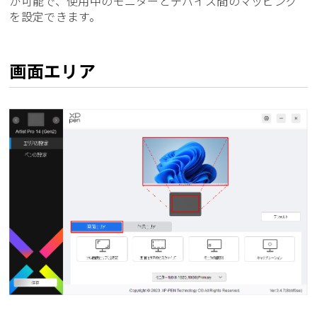
が可能で、使用中のモニターとデバイス間のマッピング
を設定できます。
画面エリア