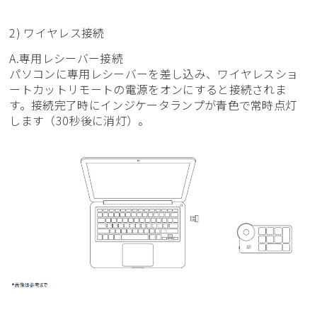
2) ワイヤレス接続
A.専用レシーバー接続
パソコンに専用レシーバーを差し込み、ワイヤレスショ
ートカットリモートの電源をオンにすると接続されま
す。接続完了時にインジケータランプが青色で常時点灯
します（30秒後に消灯）。