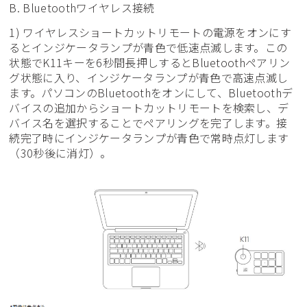
B. Bluetoothワイヤレス接続
1) ワイヤレスショートカットリモートの電源をオンにす
るとインジケータランプが青色で低速点滅します。この
状態でK11キーを6秒間長押しするとBluetoothペアリン
グ状態に入り、インジケータランプが青色で高速点滅し
ます。パソコンのBluetoothをオンにして、Bluetoothデ
バイスの追加からショートカットリモートを検索し、デ
バイス名を選択することでペアリングを完了します。接
続完了時にインジケータランプが青色で常時点灯します
（30秒後に消灯）。