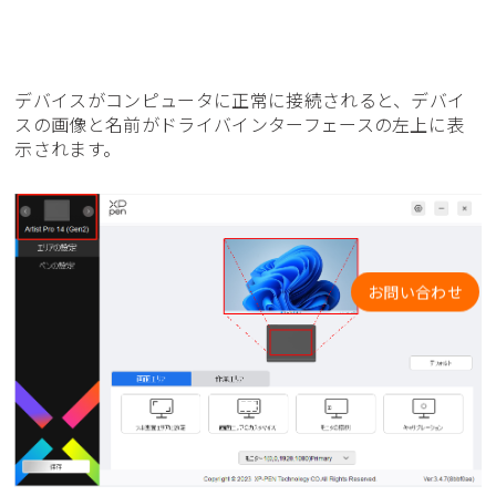
デバイスがコンピュータに正常に接続されると、デバイ
スの画像と名前がドライバインターフェースの左上に表
示されます。
お問い合わせ