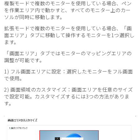
複製モードで複数のモニターを使用している場合、ペン
を作業エリア内で動かすと、すべてのモニター上のカー
ソルが同時に移動します。
拡張モードで複数のモニターを使用している場合、「画
面エリア」タブに移動して操作するモニターを1つ選択し
ます。
「画面エリア」タブではモニターのマッピングエリアの
調整が可能です。
1) フル画面エリアに設定：選択したモニターをフル画面
で使用。
2) 画面領域のカスタマイズ：画面エリアを任意のサイズ
で設定可能。カスタマイズするには3つの方法がありま
す。