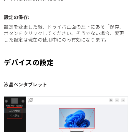
設定の保存:
設定を変更した後、ドライバ画面の左下にある「保存」
ボタンをクリックしてください。そうでない場合、変更
した設定は現在の使用中にのみ有効になります。
デバイスの設定
液晶ペンタブレット