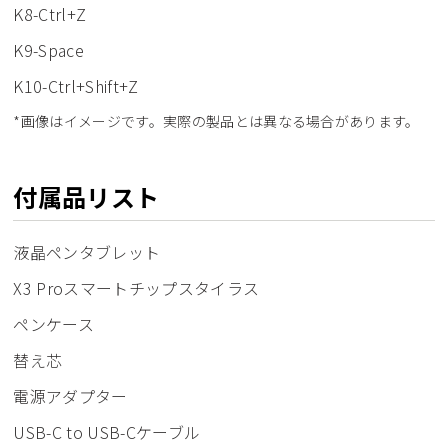
K8-Ctrl+Z
K9-Space
K10-Ctrl+Shift+Z
*画像はイメージです。実際の製品とは異なる場合があります。
付属品リスト
液晶ペンタブレット
X3 Proスマートチップスタイラス
ペンケース
替え芯
電源アダプター
USB-C to USB-Cケーブル