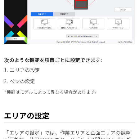
次のような機能を項目ごとに設定できます:
1. エリアの設定
2. ペンの設定
*機能はモデルによって異なる場合があります。
エリアの設定
「エリアの設定」では、作業エリアと画面エリアの調整