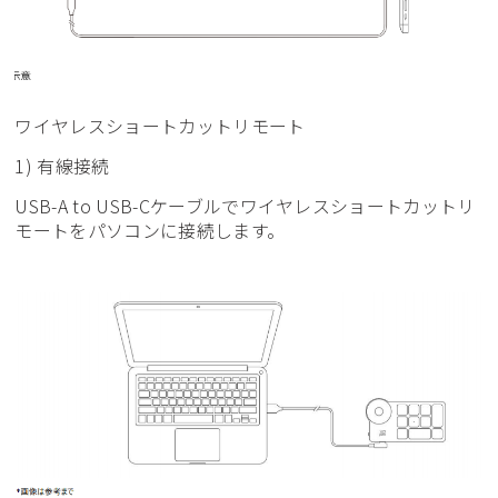
ワイヤレスショートカットリモート
1) 有線接続
USB-A to USB-Cケーブルでワイヤレスショートカットリ
モートをパソコンに接続します。