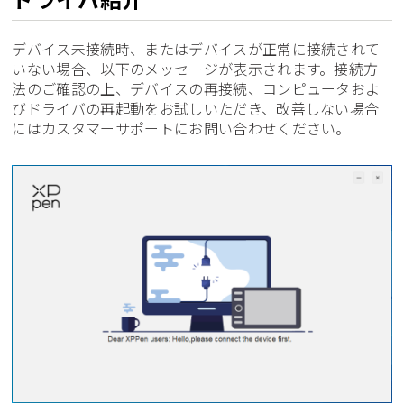
デバイス未接続時、またはデバイスが正常に接続されて
いない場合、以下のメッセージが表示されます。接続方
法のご確認の上、デバイスの再接続、コンピュータおよ
びドライバの再起動をお試しいただき、改善しない場合
にはカスタマーサポートにお問い合わせください。