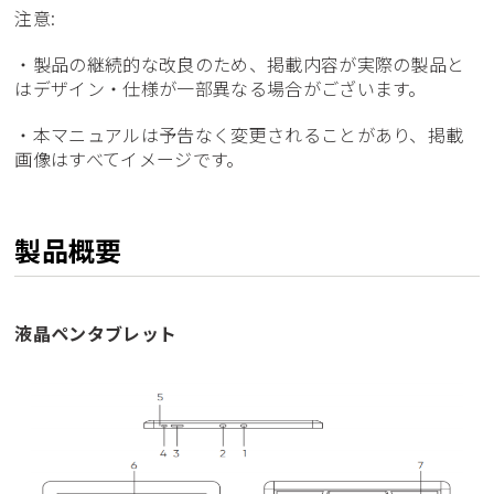
注意:
・製品の継続的な改良のため、掲載内容が実際の製品と
はデザイン・仕様が一部異なる場合がございます。
・本マニュアルは予告なく変更されることがあり、掲載
画像はすべてイメージです。
製品概要
液晶ペンタブレット