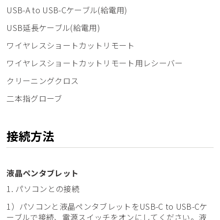
USB-A to USB-Cケーブル(給電用)
USB延長ケーブル(給電用)
ワイヤレスショートカットリモート
ワイヤレスショートカットリモート用レシーバー
クリーニングクロス
二本指グローブ
接続方法
液晶ペンタブレット
1. パソコンとの接続
1）パソコンと液晶ペンタブレットをUSB-C to USB-Cケ
ーブルで接続、電源スイッチをオンにしてください。液