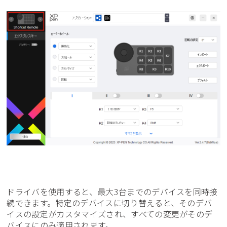
ドライバを使用すると、最大3台までのデバイスを同時接
続できます。特定のデバイスに切り替えると、そのデバ
イスの設定がカスタマイズされ、すべての変更がそのデ
バイスにのみ適用されます。