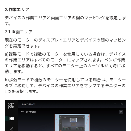
2.作業エリア
デバイスの作業エリアと画面エリアの間のマッピングを設定しま
す。
2.1.画面エリア
現在のモニターのディスプレイエリアとデバイスの間のマッピン
グを設定できます。
a)複製モードで複数のモニターを使用している場合は、デバイス
の作業エリアはすべてのモニターにマップされます。ペンが作業
エリアを移動すると、すべてのモニター上のカーソルが同時に移
動します。
b)拡張モードで複数のモニターを使用している場合は、モニター
タブに移動して、デバイスの作業エリアをマップするモニターの
1つを選択します。