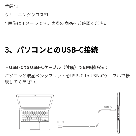
手袋*1
クリーニングクロス*1
* 画像はイメージです。実際の商品をご確認ください。
3、パソコンとのUSB-C接続
・USB-C to USB-Cケーブル（付属）での接続方法：
パソコンと液晶ペンタブレットをUSB-C to USB-Cケーブルで接
続してください。