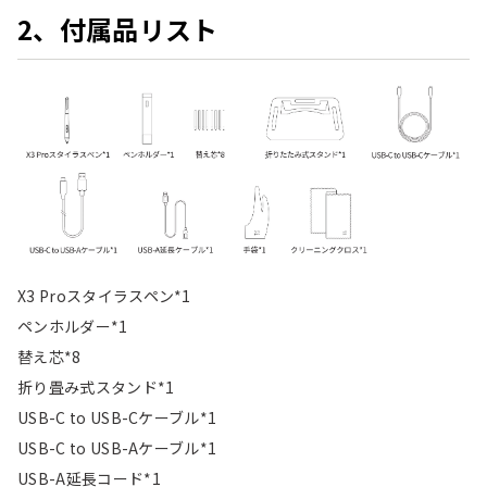
2、付属品リスト
X3 Proスタイラスペン*1
ペンホルダー*1
替え芯*8
折り畳み式スタンド*1
USB-C to USB-Cケーブル*1
USB-C to USB-Aケーブル*1
USB-A延長コード*1