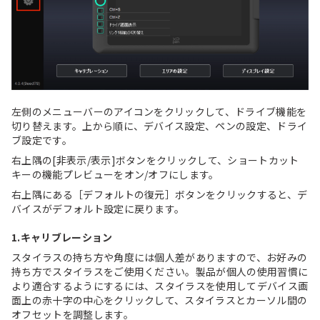
左側のメニューバーのアイコンをクリックして、ドライブ機能を
切り替えます。上から順に、デバイス設定、ペンの設定、ドライ
ブ設定です。
右上隅の[非表示/表示]ボタンをクリックして、ショートカット
キーの機能プレビューをオン/オフにします。
右上隅にある［デフォルトの復元］ボタンをクリックすると、デ
バイスがデフォルト設定に戻ります。
1.キャリブレーション
スタイラスの持ち方や角度には個人差がありますので、お好みの
持ち方でスタイラスをご使用ください。製品が個人の使用習慣に
より適合するようにするには、スタイラスを使用してデバイス画
面上の赤十字の中心をクリックして、スタイラスとカーソル間の
オフセットを調整します。