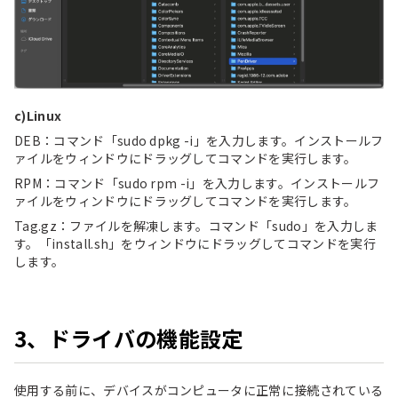
c)Linux
DEB：コマンド「sudo dpkg -i」を入力します。インストールフ
ァイルをウィンドウにドラッグしてコマンドを実行します。
RPM：コマンド「sudo rpm -i」を入力します。インストールフ
ァイルをウィンドウにドラッグしてコマンドを実行します。
Tag.gz：ファイルを解凍します。コマンド「sudo」を入力しま
す。「install.sh」をウィンドウにドラッグしてコマンドを実行
します。
3、ドライバの機能設定
使用する前に、デバイスがコンピュータに正常に接続されている