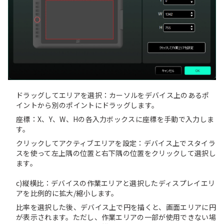
ドラッグしてエリアを選択：カーソルをデバイス上のあるポ
イントから別のポイントにドラッグします。
座標：X、Y、W、Hの各入力ボックスに座標を手動で入力しま
す。
クリックしてアクティブエリアを設定：デバイス上でスタイラ
スを使って左上隅の位置と右下隅の位置をクリックして選択し
ます。
c)縦横比：デバイスの作業エリアと選択したディスプレイエリ
アを比例的に拡大/縮小します。
比率を選択した後、デバイス上で円を描くと、画面エリアに円
が表示されます。ただし、作業エリアの一部が使用できない場