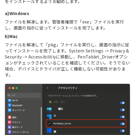
をインストールするようお勧めします。
a)Windows
ファイルを解凍します。管理者権限で「exe」ファイルを実行
し、画面の指示に従ってインストールを完了します。
b)Mac
ファイルを解凍して「pkg」ファイルを実行し、画面の指示に従
ってインストールを完了します。System Settings -> Privacy &
Security -> Accessibilitiyに移動し、PenTablet_Driverオプシ
ョンがチェックされていることを確認してください。そうでない
場合、デバイスとドライバが正しく機能しない可能性がありま
す。