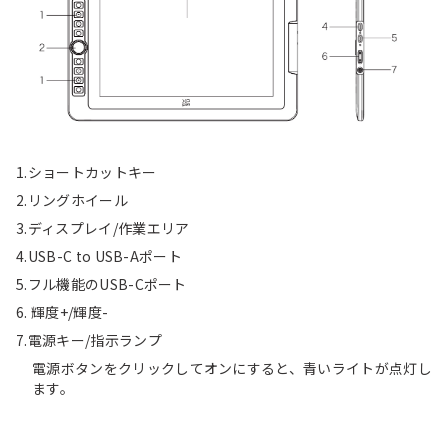
1.ショートカットキー
2.リングホイール
3.ディスプレイ/作業エリア
4.USB-C to USB-Aポート
5.フル機能のUSB-Cポート
6. 輝度+/輝度-
7.電源キー/指示ランプ
電源ボタンをクリックしてオンにすると、青いライトが点灯し
ます。