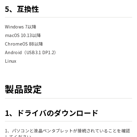
5、互換性
Windows 7以降
macOS 10.13以降
ChromeOS 88以降
Android（USB3.1 DP1.2）
Linux
製品設定
1、ドライバのダウンロード
1、パソコンと液晶ペンタブレットが接続されていることを確認
してください。