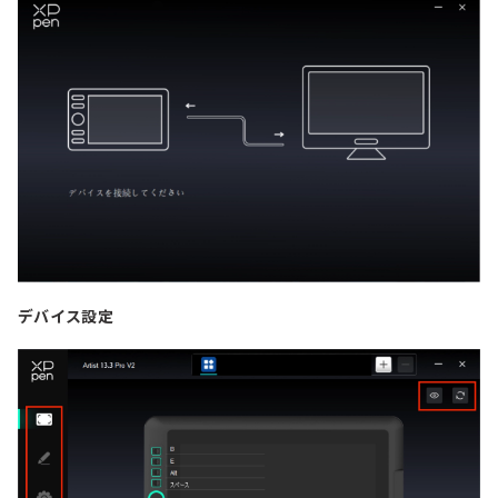
デバイス設定