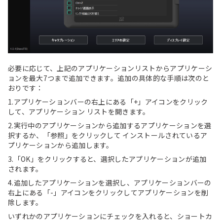
必要に応じて、上記のアプリケーションリストからアプリケーシ
ョンを最大7つまで追加できます。追加の具体的な手順は次のと
おりです：
1.アプリケーションバーの右上にある「+」アイコンをクリック
して、アプリケーション リストを開きます。
2.実行中のアプリケーションから追加するアプリケーションを選
択するか、「参照」をクリックして インストールされているア
プリケーションから追加します。
3.「OK」をクリックすると、選択したアプリケーションが追加
されます。
4.追加したアプリケーションを選択し、アプリケーションバーの
右上にある「-」アイコンをクリックしてアプリケーションを削
除します。
いずれかのアプリケーションにチェックを入れると、ショートカ