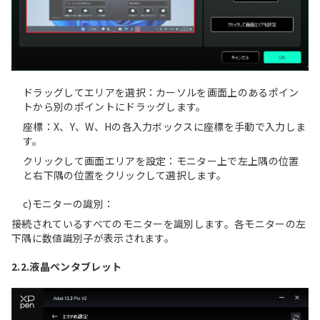
ドラッグしてエリアを選択：カーソルを画面上のあるポイン
トから別のポイントにドラッグします。
座標：X、Y、W、Hの各入力ボックスに座標を手動で入力しま
す。
クリックして画面エリアを設定：モニター上で左上隅の位置
と右下隅の位置をクリックして選択します。
c)モニターの識別：
接続されているすべてのモニターを識別します。各モニターの左
下隅に数値識別子が表示されます。
2.2.液晶ペンタブレット