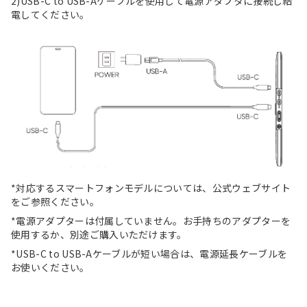
2)USB-C to USB-Aケーブルを使用して電源アダプタに接続し給
電してください。
*対応するスマートフォンモデルについては、公式ウェブサイト
をご参照ください。
*電源アダプターは付属していません。お手持ちのアダプターを
使用するか、別途ご購入いただけます。
*USB-C to USB-Aケーブルが短い場合は、電源延長ケーブルを
お使いください。