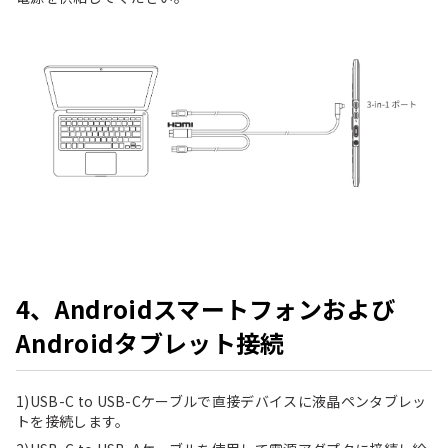
4、Androidスマートフォンおよび
Androidタブレット接続
1)USB-C to USB-Cケーブルで直接デバイスに液晶ペンタブレッ
トを接続します。