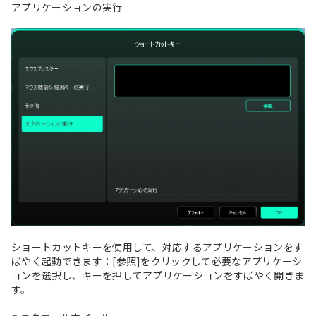
アプリケーションの実行
ショートカットキーを使用して、対応するアプリケーションをす
ばやく起動できます：[参照]をクリックして必要なアプリケーシ
ョンを選択し、キーを押してアプリケーションをすばやく開きま
す。