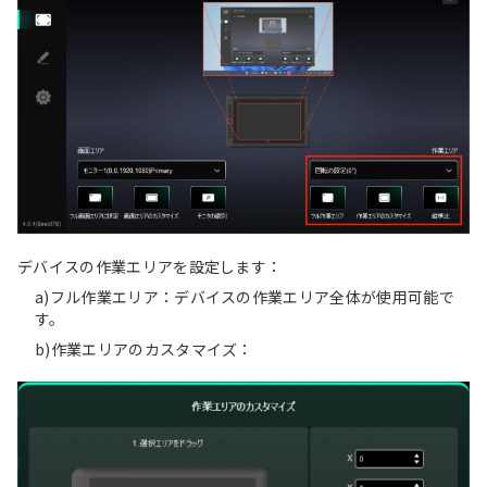
デバイスの作業エリアを設定します：
a)フル作業エリア：デバイスの作業エリア全体が使用可能で
す。
b)作業エリアのカスタマイズ：