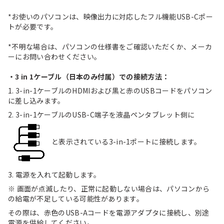
*お使いのパソコンは、映像出力に対応したフル機能USB-Cポー
トが必要です。
*不明な場合は、パソコンの仕様書をご確認いただくか、メーカ
ーにお問い合わせください。
・3 in 1ケーブル（日本のみ付属）での接続方法：
1. 3-in-1ケーブルのHDMIおよび黒と赤のUSBコードをパソコン
に差し込みます。
2. 3-in-1ケーブルのUSB-C端子を液晶ペンタブレット側に
と表示されている3-in-1ポートに接続します。
3. 電源を入れて起動します。
※ 画面が点滅したり、正常に起動しない場合は、パソコンから
の給電が不足している可能性があります。
その際は、赤色のUSB-Aコードを電源アダプタに接続し、別途
電源を供給してください。