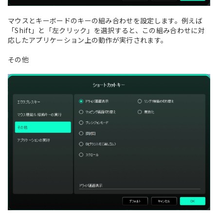
マウスとキーボードのキーの組み合わせを設定します。例えば
「Shift」と「左クリック」を選択すると、この組み合わせに対
応したアプリケーション上の動作が実行されます。
その他