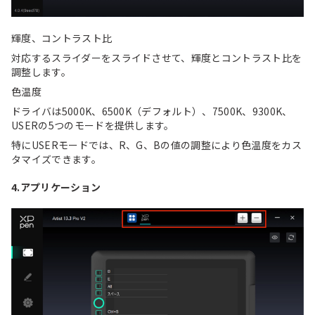
輝度、コントラスト比
対応するスライダーをスライドさせて、輝度とコントラスト比を
調整します。
色温度
ドライバは5000K、6500K（デフォルト）、7500K、9300K、
USERの5つのモードを提供します。
特にUSERモードでは、R、G、Bの値の調整により色温度をカス
タマイズできます。
4.アプリケーション