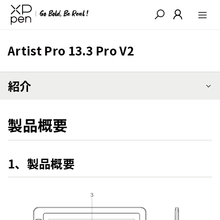
Artist Pro 13.3 Pro V2
紹介
製品概要
1、製品概要