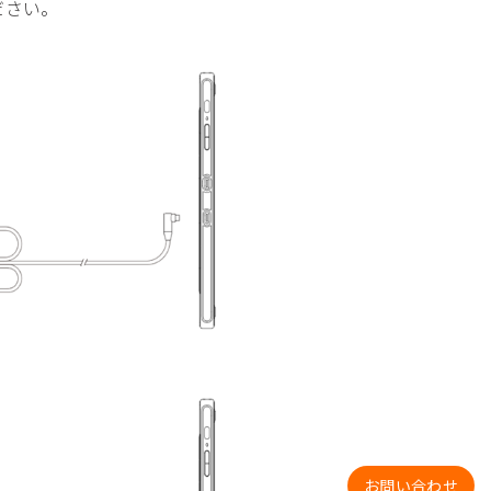
ださい。
お問い合わせ