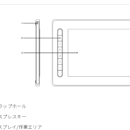
トラップホール
クスプレスキー
ィスプレイ/作業エリア