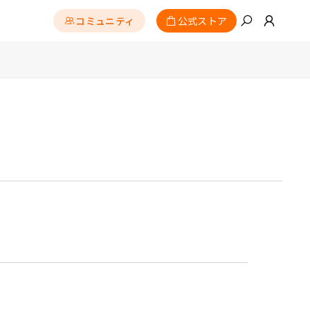
コミュニティ
公式ストア