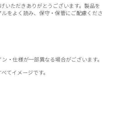
買い上げいただきありがとうございます。製品を
アルをよく読み、保守・保管にご配慮くださ
イン・仕様が一部異なる場合がございます。
すべてイメージです。