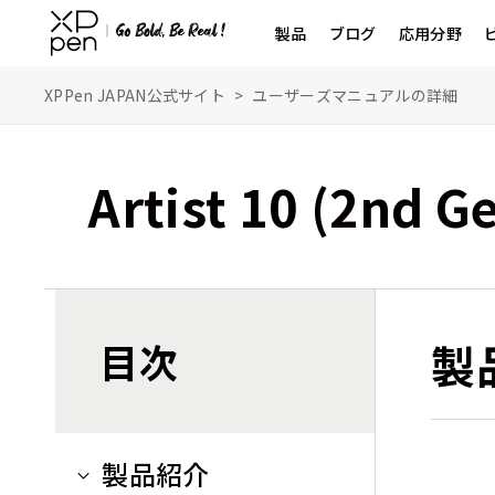
製品
ブログ
応用分野
XPPen JAPAN公式サイト
>
ユーザーズマニュアルの詳細
Artist 10 (2nd G
目次
製
製品紹介