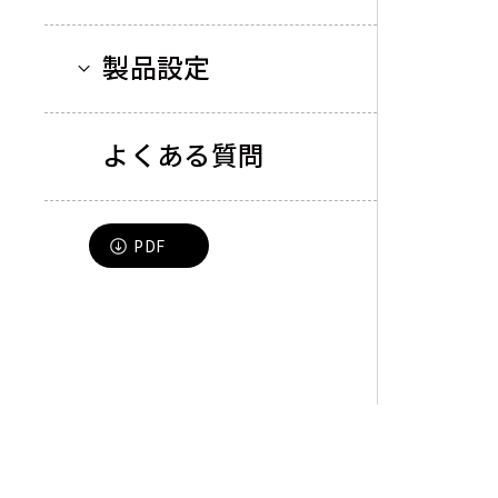
製品設定
よくある質問
PDF