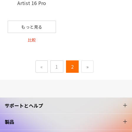
Artist 16 Pro
もっと見る
比較
«
1
2
»
サポートとヘルプ
製品