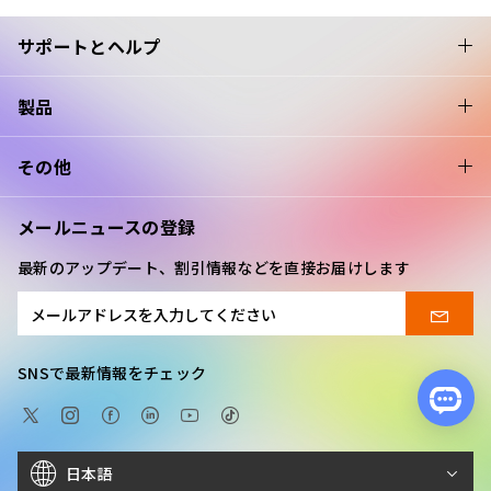
サポートとヘルプ
製品
その他
メールニュースの登録
最新のアップデート、割引情報などを直接お届けします
SNSで最新情報をチェック
日本語