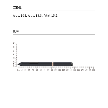
互換性
Artist 10S, Artist 13.3, Artist 15.6.
比率