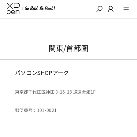
関東/首都圏
パソコンSHOPアーク
東京都千代田区神田 3-16-18 通運会館1F
郵便番号：101-0021