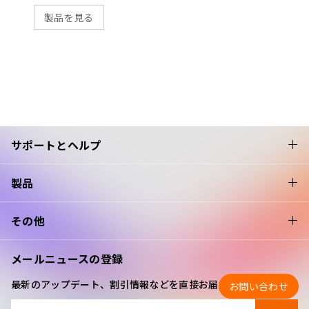
製品を見る
サポートとヘルプ
製品
その他
メールニュースの登録
最新のアップデート、割引情報などを直接お届けします
お問い合わせ